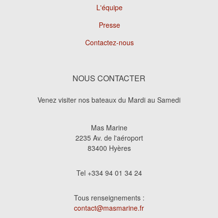
L'équipe
Presse
Contactez-nous
NOUS CONTACTER
Venez visiter nos bateaux du Mardi au Samedi
Mas Marine
2235 Av. de l'aéroport
83400 Hyères
Tel +334 94 01 34 24
Tous renseignements :
contact@masmarine.fr